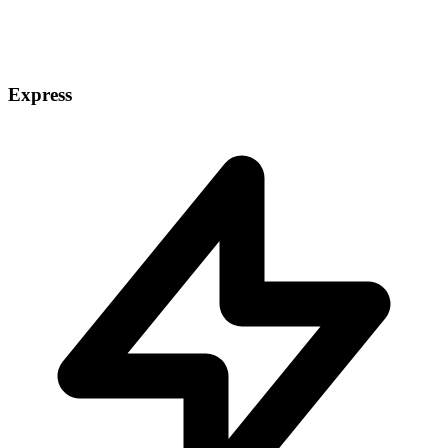
Express