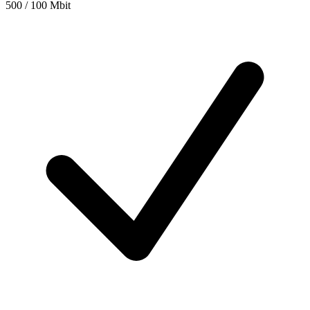
500 / 100 Mbit