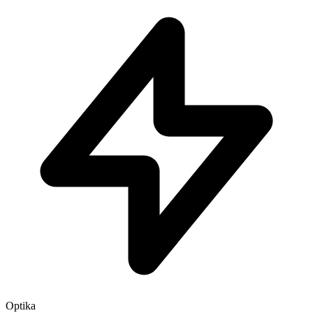
Optika