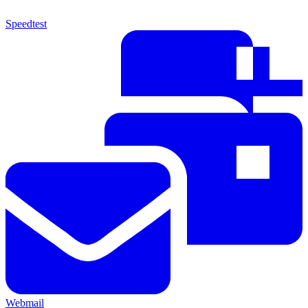
Speedtest
Webmail