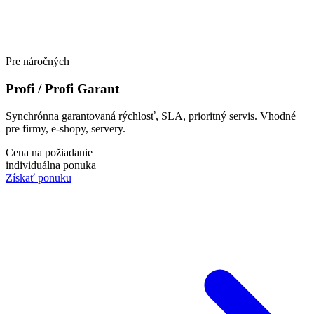
Pre náročných
Profi / Profi Garant
Synchrónna garantovaná rýchlosť, SLA, prioritný servis. Vhodné
pre firmy, e-shopy, servery.
Cena na požiadanie
individuálna ponuka
Získať ponuku