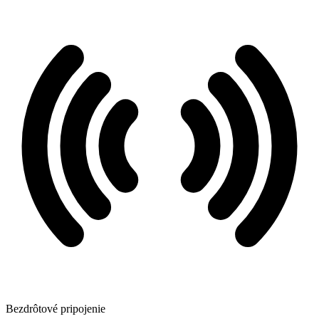
Bezdrôtové pripojenie