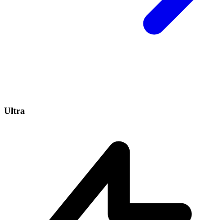
Ultra