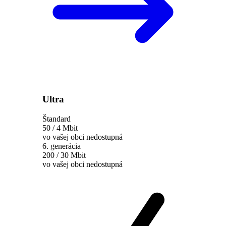
Ultra
Štandard
50 / 4 Mbit
vo vašej obci nedostupná
6. generácia
200 / 30 Mbit
vo vašej obci nedostupná