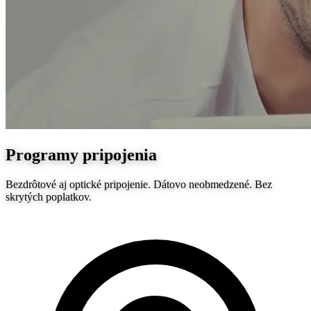
Programy pripojenia
Bezdrôtové aj optické pripojenie. Dátovo neobmedzené. Bez
skrytých poplatkov.