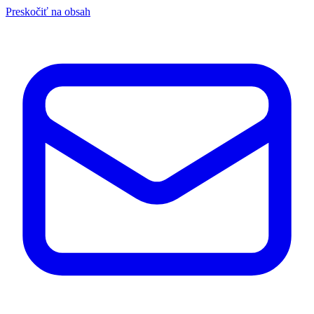
Preskočiť na obsah