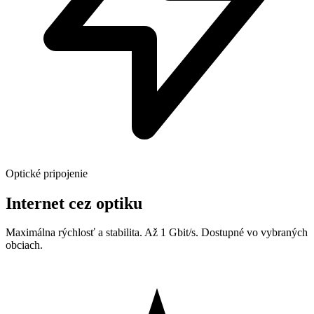
Optické pripojenie
Internet cez optiku
Maximálna rýchlosť a stabilita. Až 1 Gbit/s. Dostupné vo vybraných
obciach.