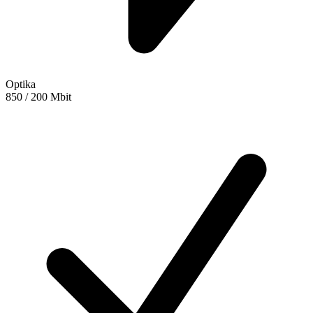
Optika
850 / 200 Mbit