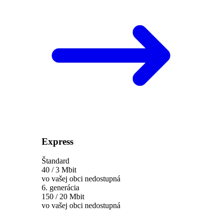
Express
Štandard
40 / 3 Mbit
vo vašej obci nedostupná
6. generácia
150 / 20 Mbit
vo vašej obci nedostupná