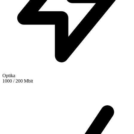
Optika
1000 / 200 Mbit