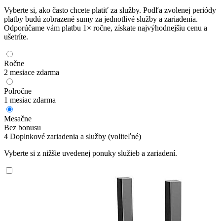
Vyberte si, ako často chcete platiť za služby. Podľa zvolenej periódy
platby budú zobrazené sumy za jednotlivé služby a zariadenia.
Odporúčame vám platbu 1× ročne, získate najvýhodnejšiu cenu a
ušetríte.
Ročne
2 mesiace zdarma
Polročne
1 mesiac zdarma
Mesačne
Bez bonusu
4
Doplnkové zariadenia a služby
(voliteľné)
Vyberte si z nižšie uvedenej ponuky služieb a zariadení.