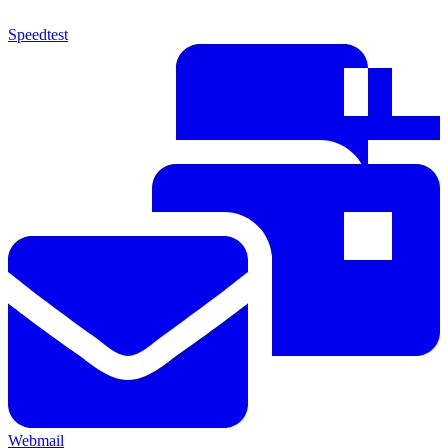
Speedtest
Webmail