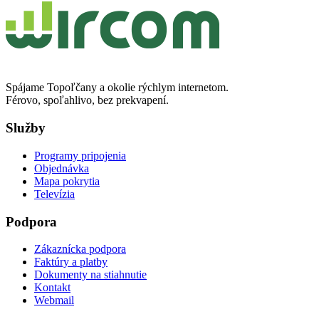
Spájame Topoľčany a okolie rýchlym internetom.
Férovo, spoľahlivo, bez prekvapení.
Služby
Programy pripojenia
Objednávka
Mapa pokrytia
Televízia
Podpora
Zákaznícka podpora
Faktúry a platby
Dokumenty na stiahnutie
Kontakt
Webmail