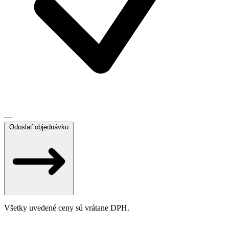
—
Odoslať objednávku
Všetky uvedené ceny sú vrátane DPH.