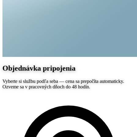
Objednávka pripojenia
Vyberte si službu podľa seba — cena sa prepočíta automaticky.
Ozveme sa v pracovných dňoch do 48 hodín.