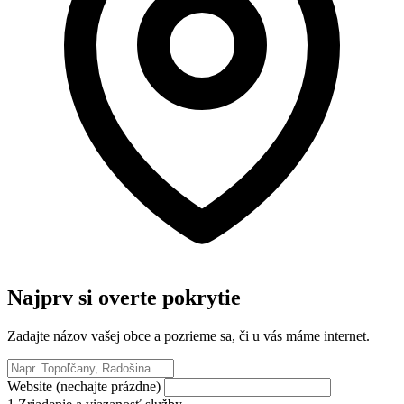
Najprv si overte pokrytie
Zadajte názov vašej obce a pozrieme sa, či u vás máme internet.
Website (nechajte prázdne)