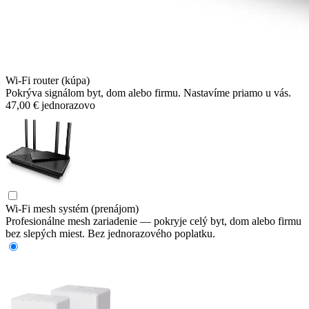
Wi-Fi router (kúpa)
Pokrýva signálom byt, dom alebo firmu. Nastavíme priamo u vás.
47,00 €
jednorazovo
Wi-Fi mesh systém (prenájom)
Profesionálne mesh zariadenie — pokryje celý byt, dom alebo firmu
bez slepých miest. Bez jednorazového poplatku.