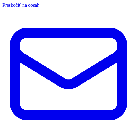
Preskočiť na obsah