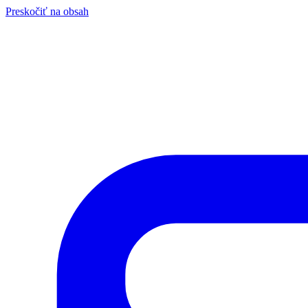
Preskočiť na obsah