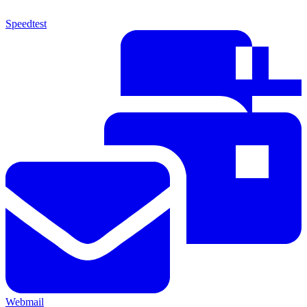
Speedtest
Webmail