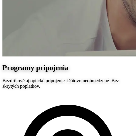
Programy pripojenia
Bezdrôtové aj optické pripojenie. Dátovo neobmedzené. Bez
skrytých poplatkov.