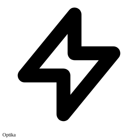
Optika