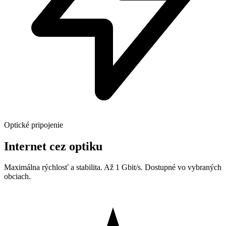
Optické pripojenie
Internet cez optiku
Maximálna rýchlosť a stabilita. Až 1 Gbit/s. Dostupné vo vybraných
obciach.