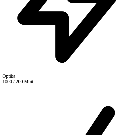
Optika
1000 / 200 Mbit