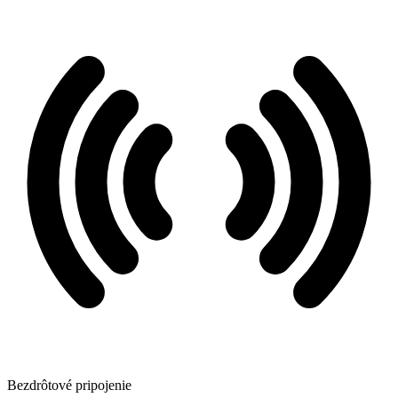
Bezdrôtové pripojenie