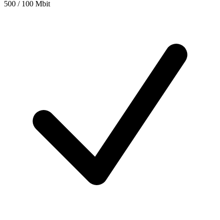
500 / 100 Mbit