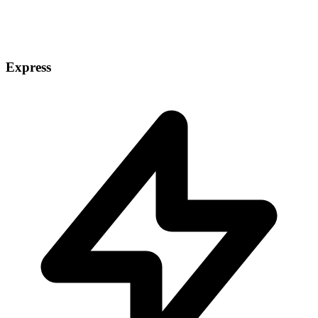
Express