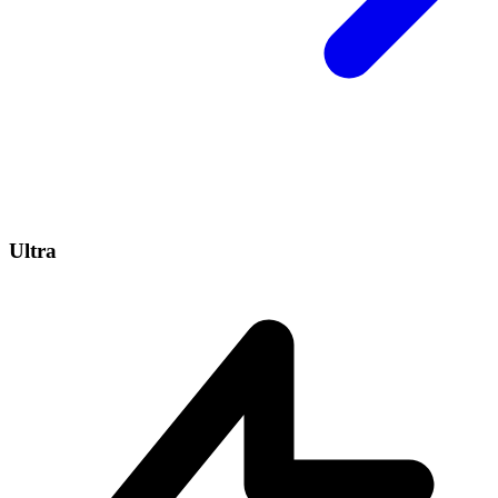
Ultra