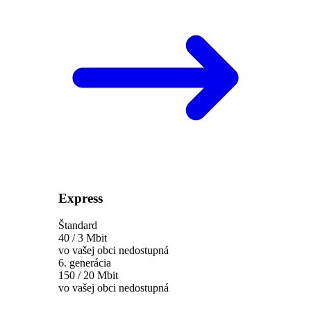
Express
Štandard
40 / 3 Mbit
vo vašej obci nedostupná
6. generácia
150 / 20 Mbit
vo vašej obci nedostupná