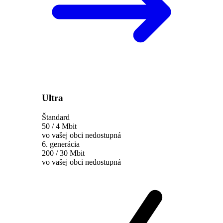
Ultra
Štandard
50 / 4 Mbit
vo vašej obci nedostupná
6. generácia
200 / 30 Mbit
vo vašej obci nedostupná