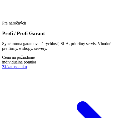
Pre náročných
Profi / Profi Garant
Synchrónna garantovaná rýchlosť, SLA, prioritný servis. Vhodné
pre firmy, e-shopy, servery.
Cena na požiadanie
individuálna ponuka
Získať ponuku