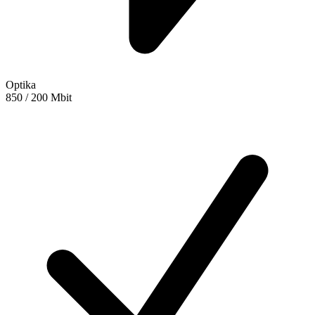
Optika
850 / 200 Mbit