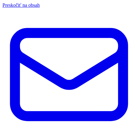
Preskočiť na obsah