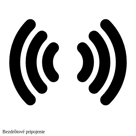
Bezdrôtové pripojenie