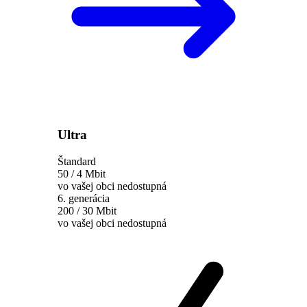
Ultra
Štandard
50 / 4 Mbit
vo vašej obci nedostupná
6. generácia
200 / 30 Mbit
vo vašej obci nedostupná