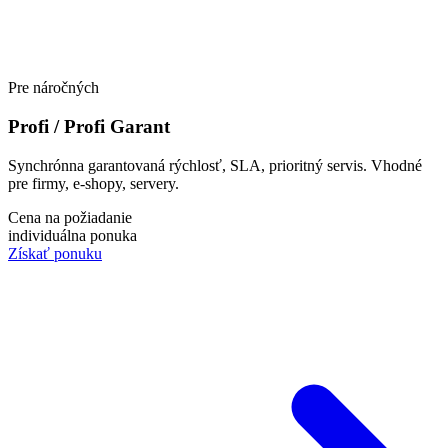
Pre náročných
Profi / Profi Garant
Synchrónna garantovaná rýchlosť, SLA, prioritný servis. Vhodné
pre firmy, e-shopy, servery.
Cena na požiadanie
individuálna ponuka
Získať ponuku