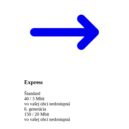
Express
Štandard
40 / 3 Mbit
vo vašej obci nedostupná
6. generácia
150 / 20 Mbit
vo vašej obci nedostupná