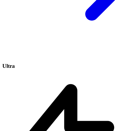
Ultra