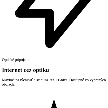
Optické pripojenie
Internet cez optiku
Maximálna rýchlosť a stabilita. Až 1 Gbit/s. Dostupné vo vybraných
obciach.