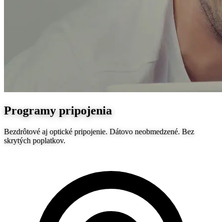
Programy pripojenia
Bezdrôtové aj optické pripojenie. Dátovo neobmedzené. Bez
skrytých poplatkov.