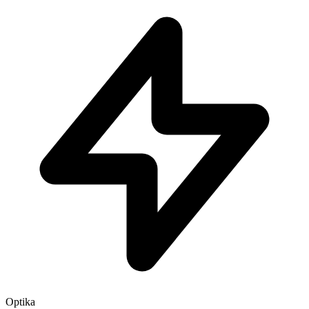
Optika