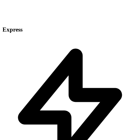
Express