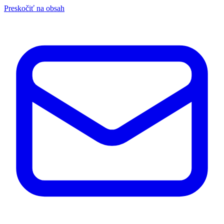
Preskočiť na obsah