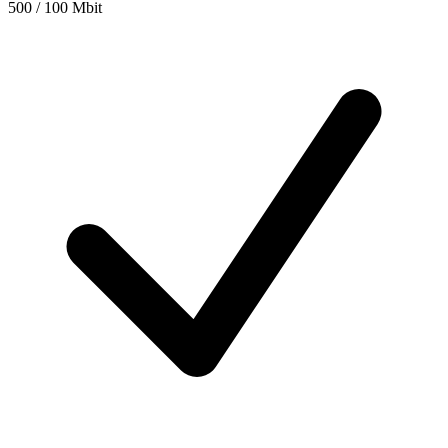
500 / 100 Mbit