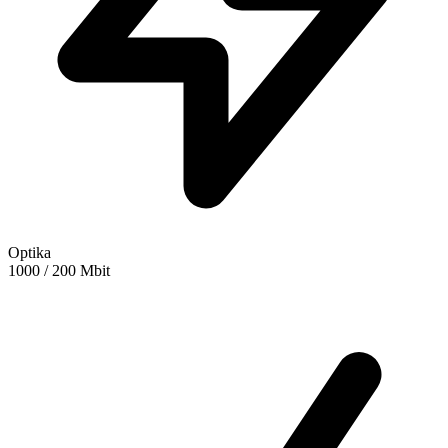
Optika
1000 / 200 Mbit