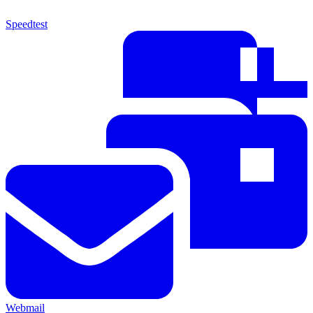
Speedtest
Webmail