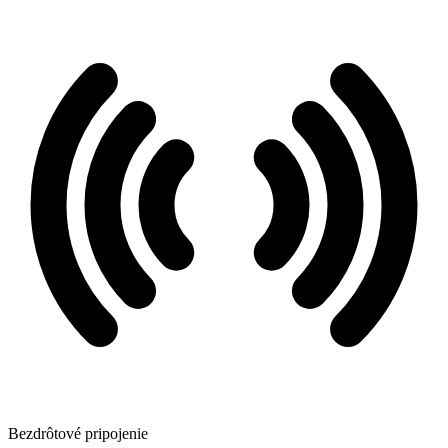
Bezdrôtové pripojenie