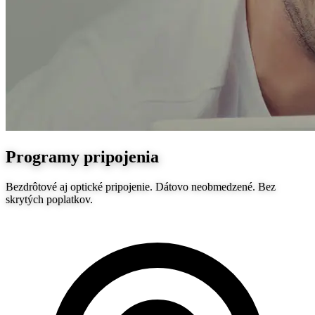
Programy pripojenia
Bezdrôtové aj optické pripojenie. Dátovo neobmedzené. Bez
skrytých poplatkov.