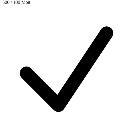
500 / 100 Mbit