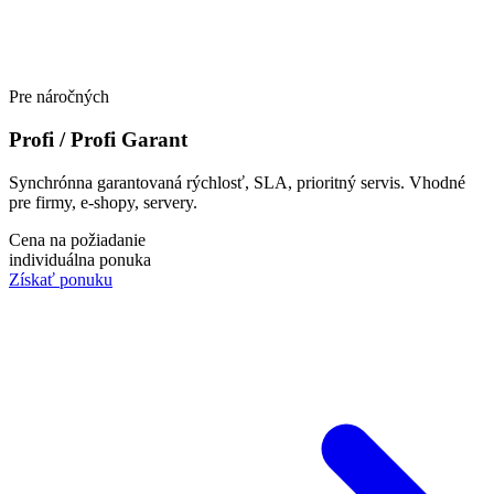
Pre náročných
Profi / Profi Garant
Synchrónna garantovaná rýchlosť, SLA, prioritný servis. Vhodné
pre firmy, e-shopy, servery.
Cena na požiadanie
individuálna ponuka
Získať ponuku