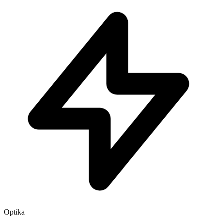
Optika