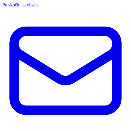
Preskočiť na obsah