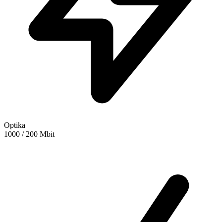
Optika
1000 / 200 Mbit