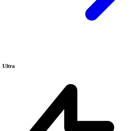
Ultra