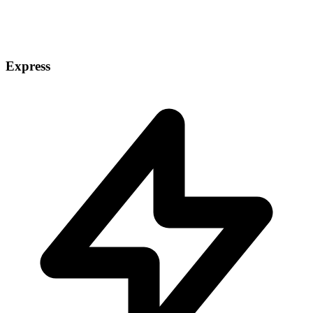
Express