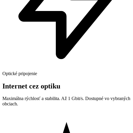
Optické pripojenie
Internet cez optiku
Maximálna rýchlosť a stabilita. Až 1 Gbit/s. Dostupné vo vybraných
obciach.