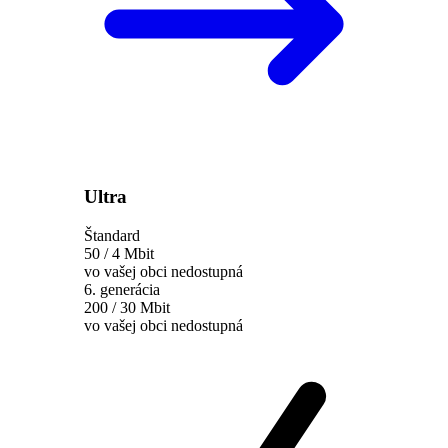
Ultra
Štandard
50 / 4 Mbit
vo vašej obci nedostupná
6. generácia
200 / 30 Mbit
vo vašej obci nedostupná