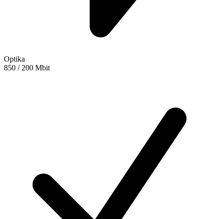
Optika
850 / 200 Mbit