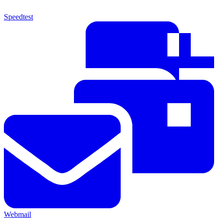
Speedtest
Webmail