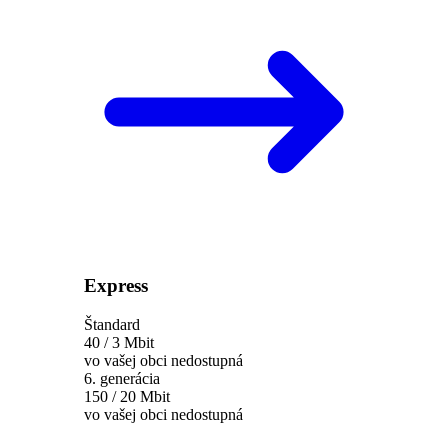
Express
Štandard
40 / 3 Mbit
vo vašej obci nedostupná
6. generácia
150 / 20 Mbit
vo vašej obci nedostupná