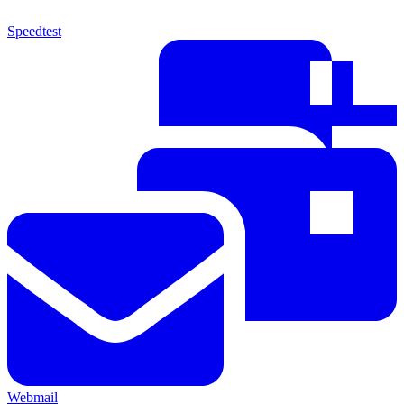
Speedtest
Webmail