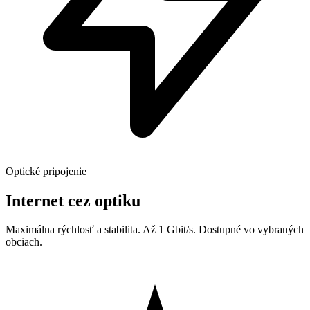
Optické pripojenie
Internet cez optiku
Maximálna rýchlosť a stabilita. Až 1 Gbit/s. Dostupné vo vybraných
obciach.