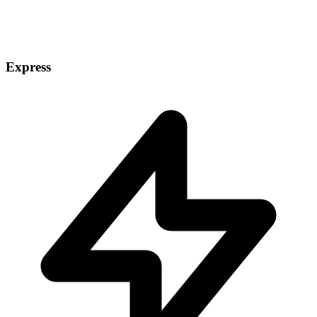
Express