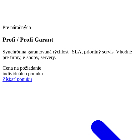
Pre náročných
Profi / Profi Garant
Synchrónna garantovaná rýchlosť, SLA, prioritný servis. Vhodné
pre firmy, e-shopy, servery.
Cena na požiadanie
individuálna ponuka
Získať ponuku