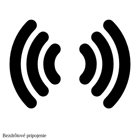
Bezdrôtové pripojenie