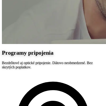
Programy pripojenia
Bezdrôtové aj optické pripojenie. Dátovo neobmedzené. Bez
skrytých poplatkov.