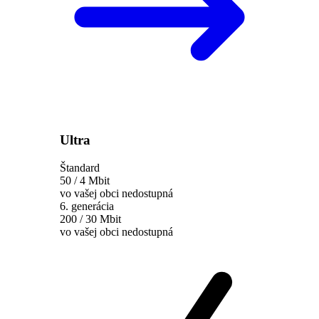
Ultra
Štandard
50 / 4 Mbit
vo vašej obci nedostupná
6. generácia
200 / 30 Mbit
vo vašej obci nedostupná