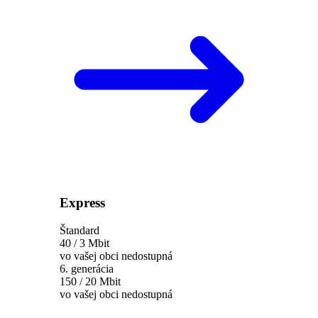
Express
Štandard
40 / 3 Mbit
vo vašej obci nedostupná
6. generácia
150 / 20 Mbit
vo vašej obci nedostupná