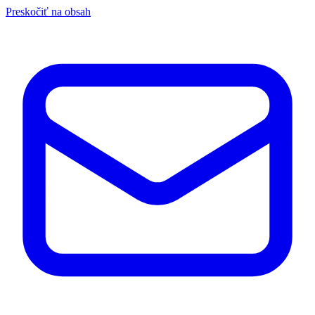
Preskočiť na obsah