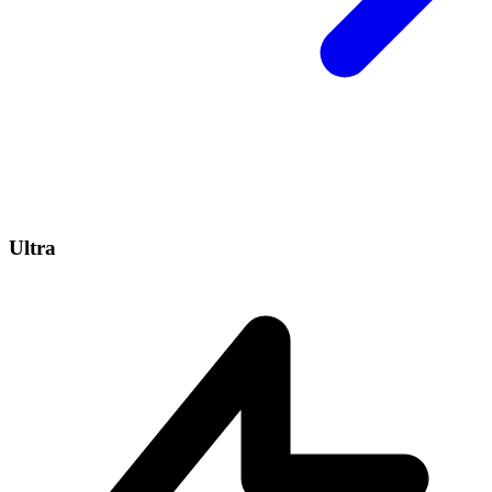
Ultra