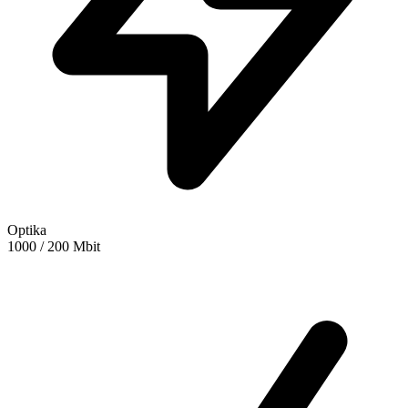
Optika
1000 / 200 Mbit