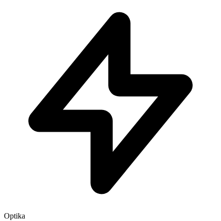
Optika