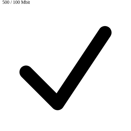
500 / 100 Mbit