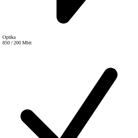
Optika
850 / 200 Mbit