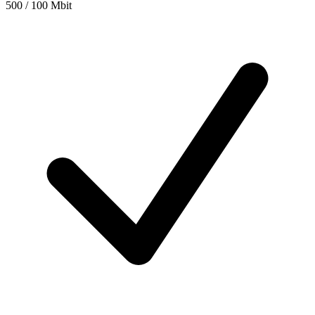
500 / 100 Mbit