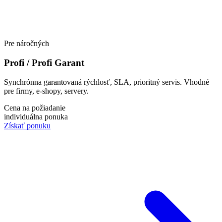
Pre náročných
Profi / Profi Garant
Synchrónna garantovaná rýchlosť, SLA, prioritný servis. Vhodné
pre firmy, e-shopy, servery.
Cena na požiadanie
individuálna ponuka
Získať ponuku