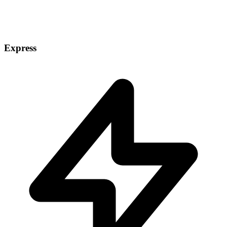
Express