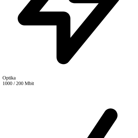
Optika
1000 / 200 Mbit