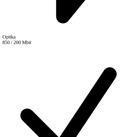
Optika
850 / 200 Mbit