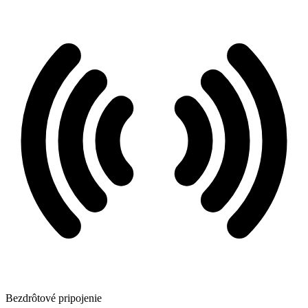
Bezdrôtové pripojenie