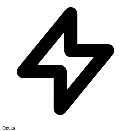
Optika