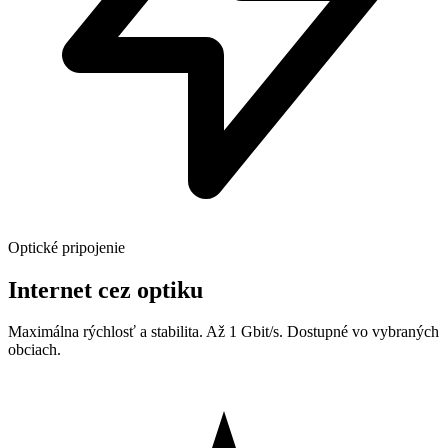
Optické pripojenie
Internet cez optiku
Maximálna rýchlosť a stabilita. Až 1 Gbit/s. Dostupné vo vybraných
obciach.