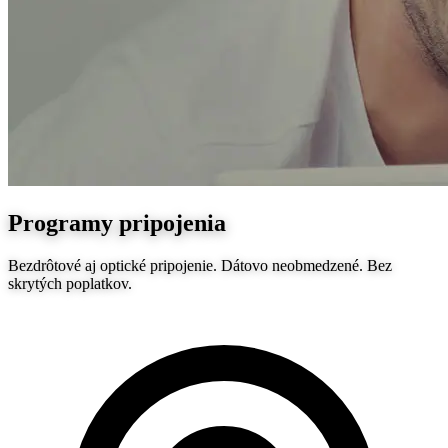
Programy pripojenia
Bezdrôtové aj optické pripojenie. Dátovo neobmedzené. Bez
skrytých poplatkov.