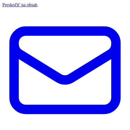
Preskočiť na obsah