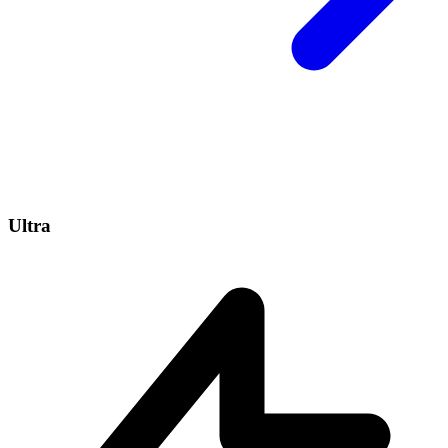
Ultra