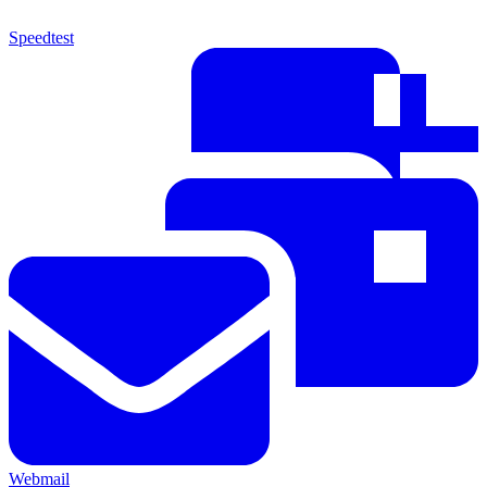
Speedtest
Webmail