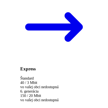
Express
Štandard
40 / 3 Mbit
vo vašej obci nedostupná
6. generácia
150 / 20 Mbit
vo vašej obci nedostupná