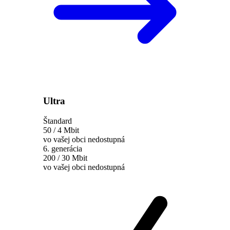
Ultra
Štandard
50 / 4 Mbit
vo vašej obci nedostupná
6. generácia
200 / 30 Mbit
vo vašej obci nedostupná