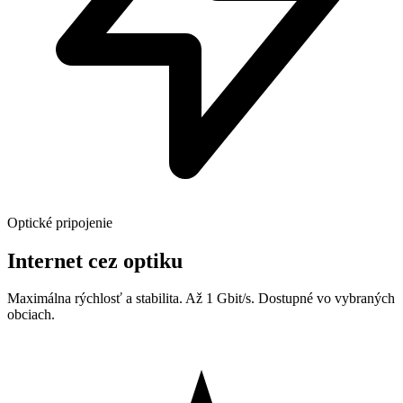
Optické pripojenie
Internet cez optiku
Maximálna rýchlosť a stabilita. Až 1 Gbit/s. Dostupné vo vybraných
obciach.