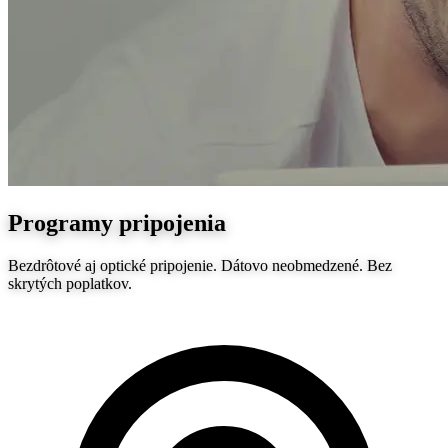
Programy pripojenia
Bezdrôtové aj optické pripojenie. Dátovo neobmedzené. Bez
skrytých poplatkov.