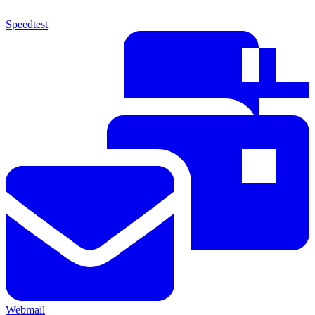
Speedtest
Webmail