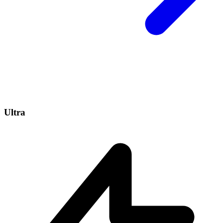
Ultra