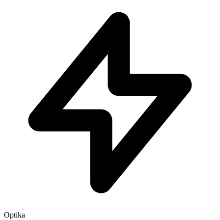
Optika