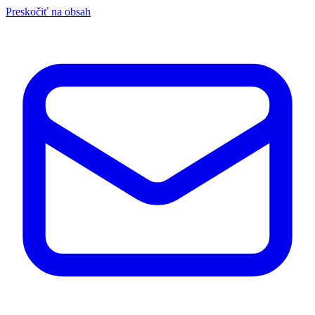
Preskočiť na obsah