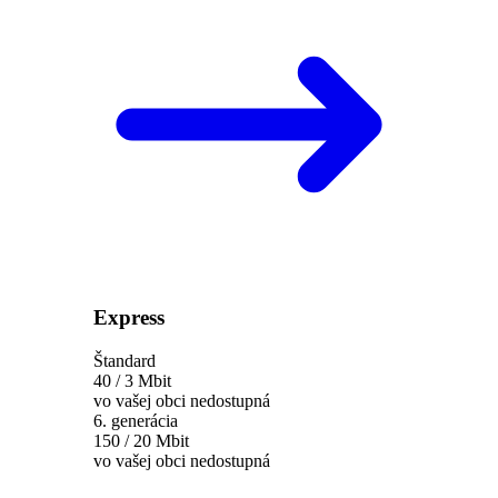
Express
Štandard
40 / 3 Mbit
vo vašej obci nedostupná
6. generácia
150 / 20 Mbit
vo vašej obci nedostupná