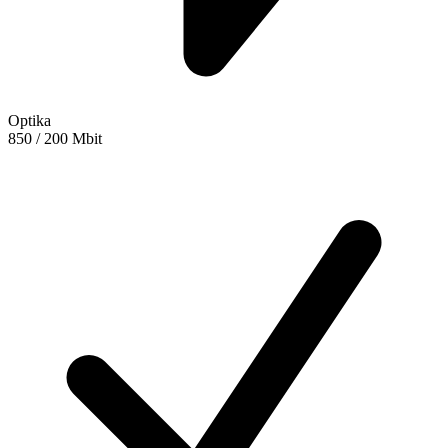
Optika
850 / 200 Mbit