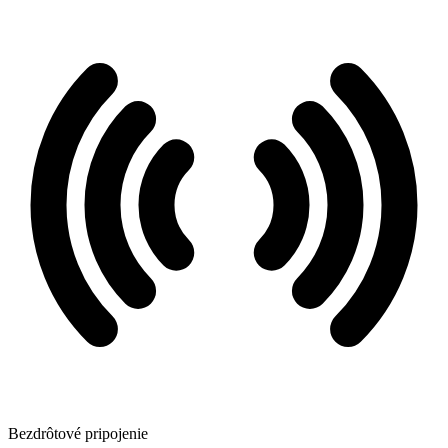
Bezdrôtové pripojenie