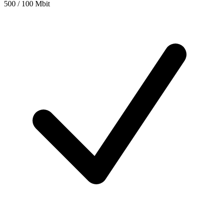
500 / 100 Mbit