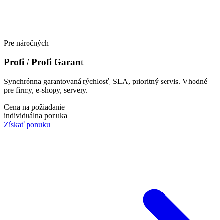
Pre náročných
Profi / Profi Garant
Synchrónna garantovaná rýchlosť, SLA, prioritný servis. Vhodné
pre firmy, e-shopy, servery.
Cena na požiadanie
individuálna ponuka
Získať ponuku