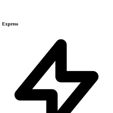
Express