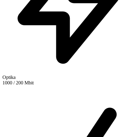
Optika
1000 / 200 Mbit