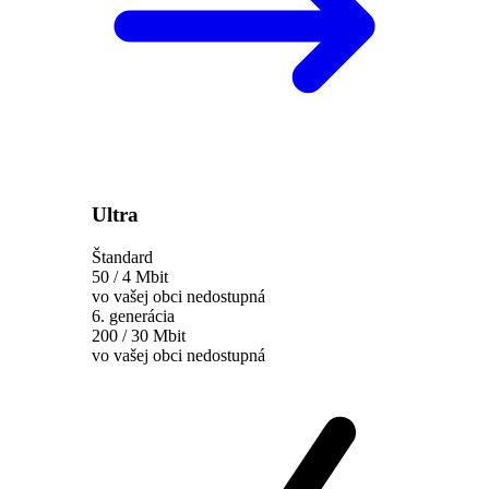
Ultra
Štandard
50 / 4 Mbit
vo vašej obci nedostupná
6. generácia
200 / 30 Mbit
vo vašej obci nedostupná